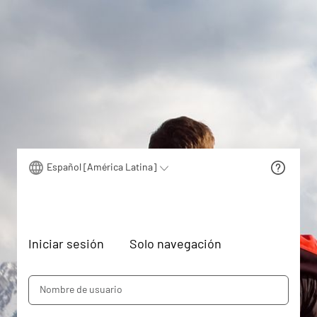
Español [América Latina]
Iniciar sesión
Solo navegación
Nombre de usuario